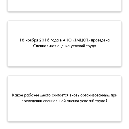
18 ноября 2016 года в АНО «ТМЦОТ» проведена
Специальная оценка условий труда
Какое рабочее место считается вновь организованным при
проведении специальной оценки условий труда?