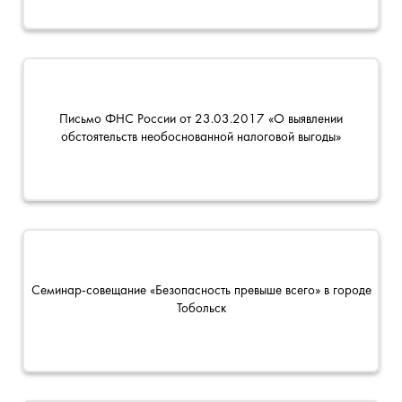
Письмо ФНС России от 23.03.2017 «О выявлении
обстоятельств необоснованной налоговой выгоды»
Семинар-совещание «Безопасность превыше всего» в городе
Тобольск