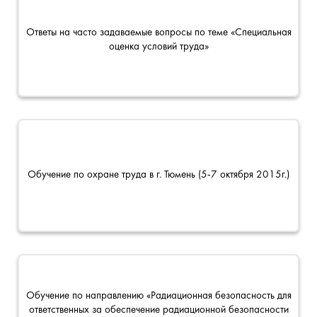
Ответы на часто задаваемые вопросы по теме «Специальная
оценка условий труда»
Обучение по охране труда в г. Тюмень (5-7 октября 2015г.)
Обучение по направлению «Радиационная безопасность для
ответственных за обеспечение радиационной безопасности