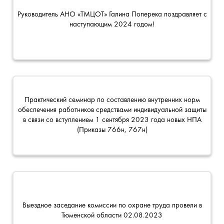
Руководитель АНО «ТМЦОТ» Галина Поперека поздравляет с
наступающим 2024 годом!
Практический семинар по составлению внутренних норм
обеспечения работников средствами индивидуальной защиты
в связи со вступлением 1 сентября 2023 года новых НПА
(Приказы 766н, 767н)
Выездное заседание комиссии по охране труда провели в
Тюменской области 02.08.2023