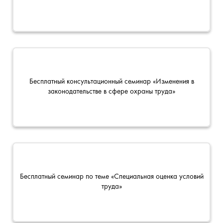
Бесплатный консультационный семинар «Изменения в
законодательстве в сфере охраны труда»
Бесплатный семинар по теме «Специальная оценка условий
труда»