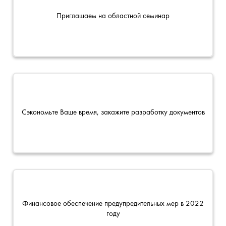
Приглашаем на областной семинар
Сэкономьте Ваше время, закажите разработку документов
Финансовое обеспечение предупредительных мер в 2022
году