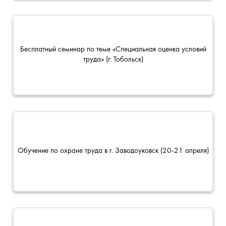
Бесплатный семинар по теме «Специальная оценка условий
труда» (г. Тобольск)
Обучение по охране труда в г. Заводоуковск (20-21 апреля)