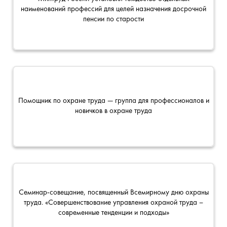
наименований профессий для целей назначения досрочной
пенсии по старости
Помощник по охране труда — группа для профессионалов и
новичков в охране труда
Семинар-совещание, посвященный Всемирному дню охраны
труда. «Совершенствование управления охраной труда –
современные тенденции и подходы»