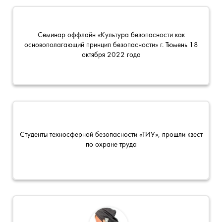
Семинар оффлайн «Культура безопасности как
основополагающий принцип безопасности» г. Тюмень 18
октября 2022 года
Студенты техносферной безопасности «ТИУ», прошли квест
по охране труда