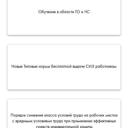
Обучение в области ГО и ЧС
Новые Типовые нормы бесплатной выдачи СИЗ работникам
Порядок снижения класса условий труда на рабочих местах
с вредными условиями труда при применении эффективных
средств индивидуальной защиты