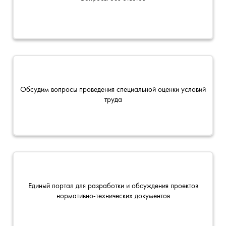
Обсудим вопросы проведения специальной оценки условий
труда
Единый портал для разработки и обсуждения проектов
нормативно-технических документов