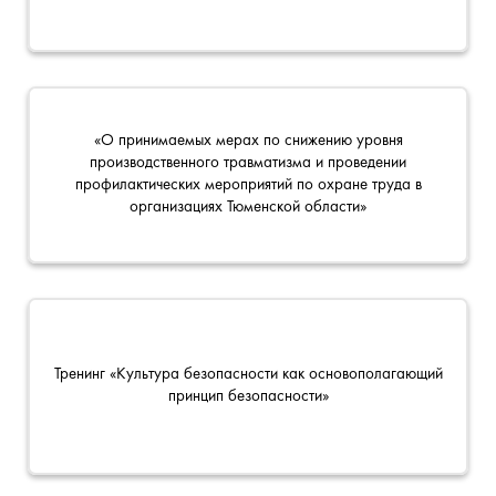
«О принимаемых мерах по снижению уровня
производственного травматизма и проведении
профилактических мероприятий по охране труда в
организациях Тюменской области»
Тренинг «Культура безопасности как основополагающий
принцип безопасности»