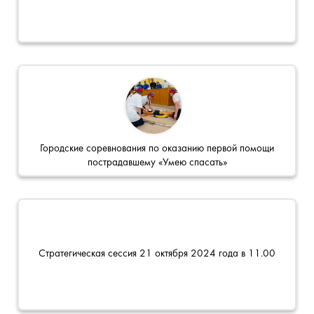
Городские соревнования по оказанию первой помощи
пострадавшему «Умею спасать»
Стратегическая сессия 21 октября 2024 года в 11.00