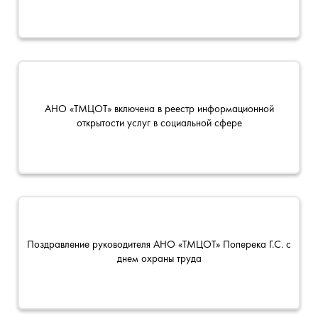
АНО «ТМЦОТ» включена в реестр информационной
открытости услуг в социальной сфере
Поздравление руководителя АНО «ТМЦОТ» Поперека Г.С. с
днем охраны труда