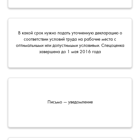
В какой срок нужно подать уточненную декларацию о
соответствии условий труда на рабочие места с
оптимальными или допустимыми условиями. Спецоценка
завершена до 1 мая 2016 года
Письмо — уведомление