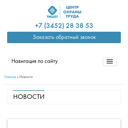
+7 (3452) 28 38 53
Заказать обратный звонок
Навигация по сайту
Главная
»
Новости
НОВОСТИ