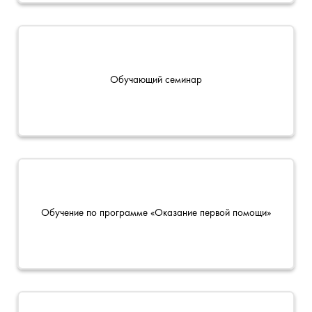
Обучающий семинар
Обучение по программе «Оказание первой помощи»