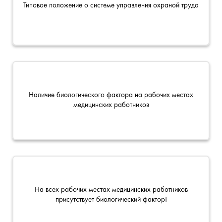
Типовое положение о системе управления охраной труда
Наличие биологического фактора на рабочих местах
медицинских работников
На всех рабочих местах медицинских работников
присутствует биологический фактор!