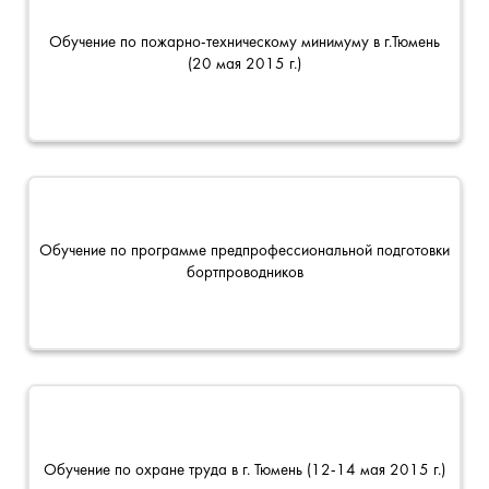
Обучение по пожарно-техническому минимуму в г.Тюмень
(20 мая 2015 г.)
Обучение по программе предпрофессиональной подготовки
бортпроводников
Обучение по охране труда в г. Тюмень (12-14 мая 2015 г.)