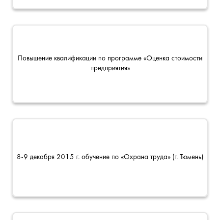
Повышение квалификации по программе «Оценка стоимости
предприятия»
8-9 декабря 2015 г. обучение по «Охрана труда» (г. Тюмень)