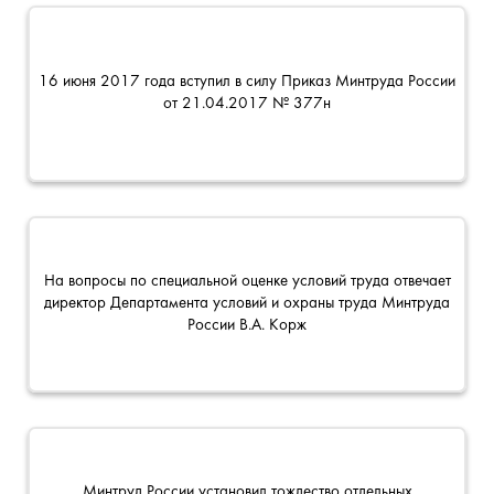
16 июня 2017 года вступил в силу Приказ Минтруда России
от 21.04.2017 № 377н
На вопросы по специальной оценке условий труда отвечает
директор Департамента условий и охраны труда Минтруда
России В.А. Корж
Минтруд России установил тождество отдельных