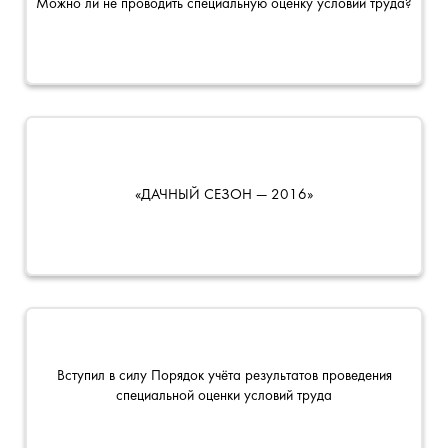
Можно ли не проводить специальную оценку условий труда?
«ДАЧНЫЙ СЕЗОН — 2016»
Вступил в силу Порядок учёта результатов проведения
специальной оценки условий труда