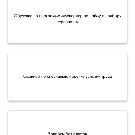
Обучение по программе «Менеджер по найму и подбору
персонала»
Семинар по специальной оценке условий труда
Вопросы без ответов