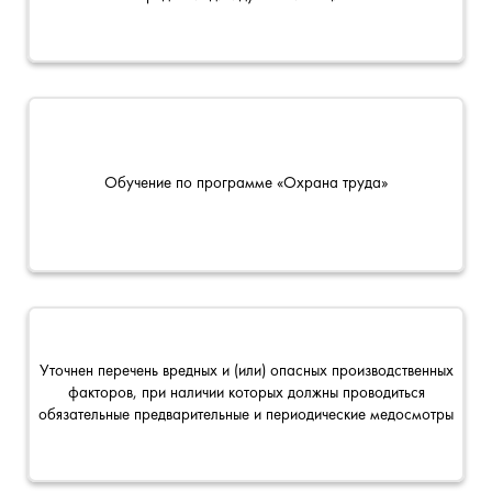
Обучение по программе «Охрана труда»
Уточнен перечень вредных и (или) опасных производственных
факторов, при наличии которых должны проводиться
обязательные предварительные и периодические медосмотры