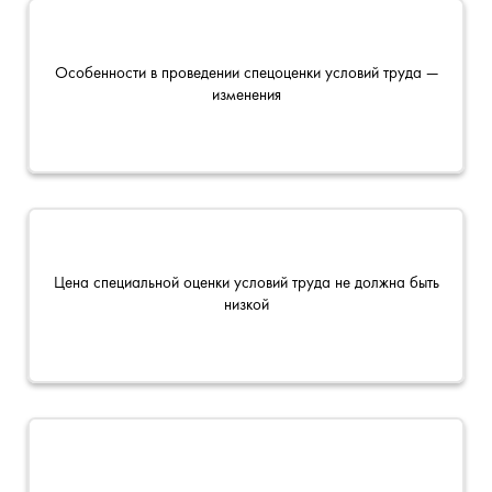
Особенности в проведении спецоценки условий труда —
изменения
Цена специальной оценки условий труда не должна быть
низкой