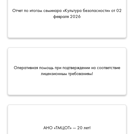
Отчет по итогам семинара «Культура безопасности» от 02
февраля 2026
Оперативная помощь при подтверждении на соответствие
лицензионным требованиям!
АНО «ТМЦОТ» — 20 лет!