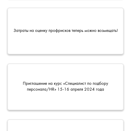
Затраты на оценку профрисков теперь можно возмещать!
Приглашение на курс «Специалист по подбору
персонала/HR» 15-16 апреля 2024 года