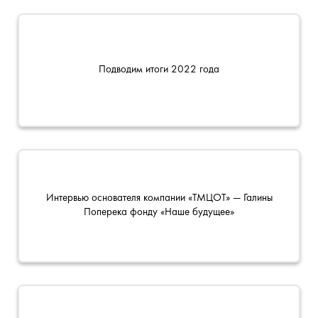
Подводим итоги 2022 года
Интервью основателя компании «ТМЦОТ» — Галины
Поперека фонду «Наше будущее»