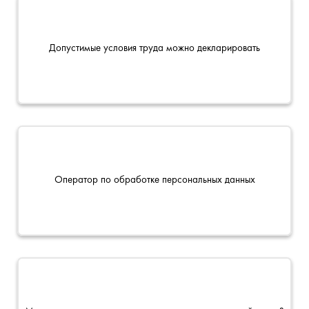
Допустимые условия труда можно декларировать
Оператор по обработке персональных данных