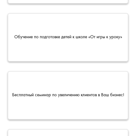
Обучение по подготовке детей к школе «От игры к уроку»
Бесплатный семинар по увеличению клиентов в Ваш бизнес!