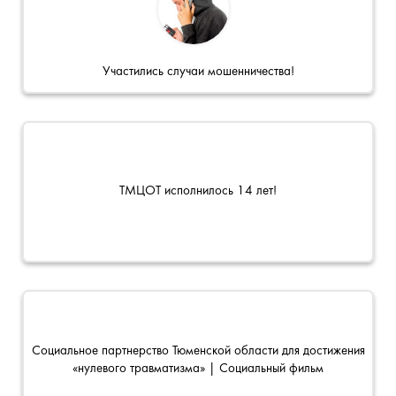
Участились случаи мошенничества!
ТМЦОТ исполнилось 14 лет!
Социальное партнерство Тюменской области для достижения
«нулевого травматизма» | Социальный фильм