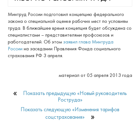
Минтруд России подготовил концепцию федерального
закона о специальной оценке рабочих мест по условиям
труда. В ближайшее время концепция будет обсуждена со
специалистами – представителями профсоюзов и
работодателей. Об этом
заявил глава Минтруда
России
на заседании Правления Фонда социального
страхования РФ 3 апреля.
материал от 05 апреля 2013 года
Показать прeдыдущую «Новый руководитель
Роструда»
Показать слeдующую «Изменения тарифов
соцстрахования»