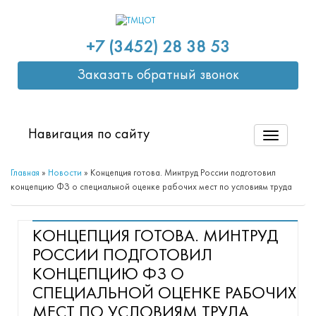
+7 (3452) 28 38 53
Заказать обратный звонок
Навигация по сайту
Главная
»
Новости
»
Концепция готова. Минтруд России подготовил
концепцию ФЗ о специальной оценке рабочих мест по условиям труда
КОНЦЕПЦИЯ ГОТОВА. МИНТРУД
РОССИИ ПОДГОТОВИЛ
КОНЦЕПЦИЮ ФЗ О
СПЕЦИАЛЬНОЙ ОЦЕНКЕ РАБОЧИХ
МЕСТ ПО УСЛОВИЯМ ТРУДА