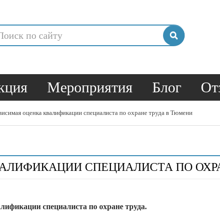
кция
Мероприятия
Блог
От
висимая оценка квалификации специалиста по охране труда в Тюмени
АЛИФИКАЦИИ СПЕЦИАЛИСТА ПО ОХР
лификации специалиста по охране труда.