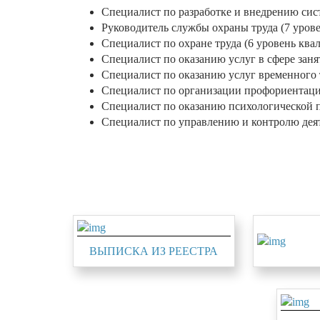
Специалист по разработке и внедрению сис
Руководитель службы охраны труда (7 уров
Специалист по охране труда (6 уровень кв
Специалист по оказанию услуг в сфере заня
Специалист по оказанию услуг временного 
Специалист по организации профориентаци
Специалист по оказанию психологической п
Специалист по управлению и контролю деят
ВЫПИСКА ИЗ РЕЕСТРА