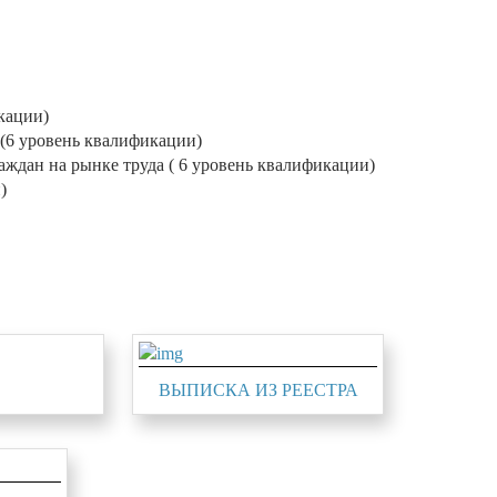
кации)
(6 уровень квалификации)
ждан на рынке труда ( 6 уровень квалификации)
)
ВЫПИСКА ИЗ РЕЕСТРА