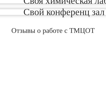
Своя химическая ла
Свой конференц зал
Отзывы о работе с ТМЦОТ