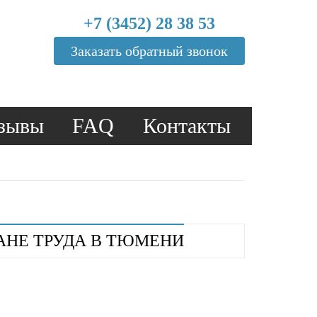
+7 (3452) 28 38 53
Заказать обратный звонок
зывы
FAQ
Контакты
АНЕ ТРУДА В ТЮМЕНИ