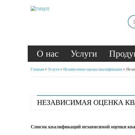
О нас
Услуги
Проду
Главная
»
Услуги
»
Независимая оценка квалификации
»
Неза
НЕЗАВИСИМАЯ ОЦЕНКА КВ
Список квалификаций н
езависимой оценки ква