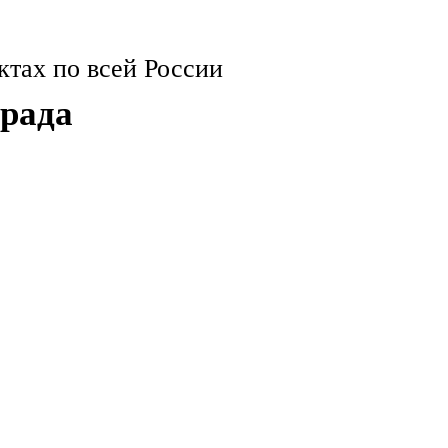
ктах по всей России
града