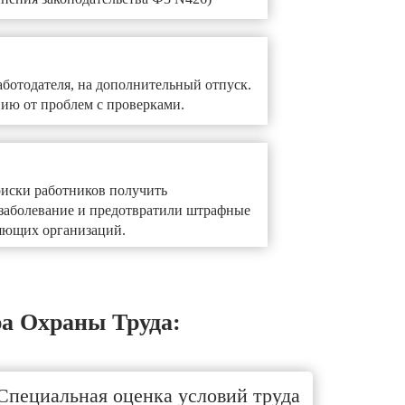
аботодателя, на дополнительный отпуск.
ию от проблем с проверками.
иски работников получить
заболевание и предотвратили штрафные
яющих организаций.
а Охраны Труда:
Специальная оценка условий труда