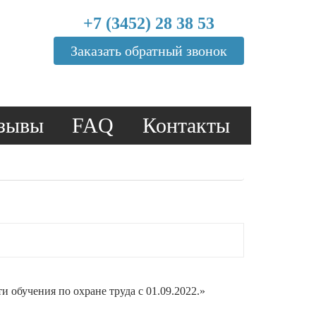
+7 (3452) 28 38 53
Заказать обратный звонок
зывы
FAQ
Контакты
обучения по охране труда с 01.09.2022.»