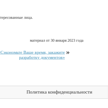
нтересованные лица.
материал от 30 января 2023 года
Сэкономьте Ваше время, закажите
разработку документов»
Политика конфиденциальности