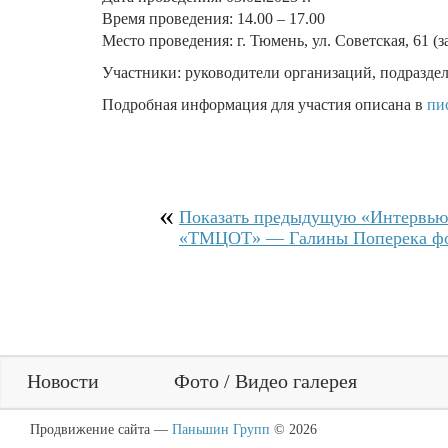
Время проведения: 14.00 – 17.00
Место проведения: г. Тюмень, ул. Советская, 61 (з
Участники: руководители организаций, подраздел
Подробная информация для участия описана в
пи
Показать прeдыдущую «Интервью
«ТМЦОТ» — Галины Поперека фо
Новости
Фото / Видео галерея
Продвижение сайта ―
Паньшин Групп
© 2026