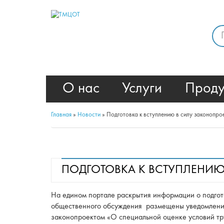
О нас
Услуги
Проду
Главная
»
Новости
»
Подготовка к вступлению в силу законопро
ПОДГОТОВКА К ВСТУПЛЕНИЮ
На едином портале раскрытия информации о подгот
общественного обсуждения размещены уведомления 
законопроектом «О специальной оценке условий тр