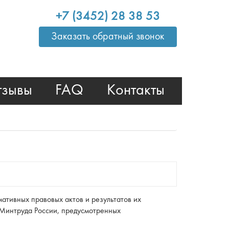
+7 (3452) 28 38 53
Заказать обратный звонок
тзывы
FAQ
Контакты
ативных правовых актов и результатов их
 Минтруда России, предусмотренных