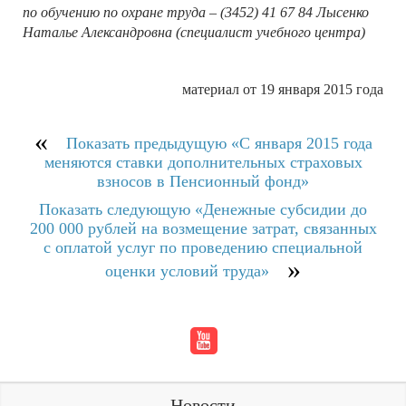
по обучению по охране труда – (3452) 41 67 84 Лысенко
Наталье Александровна (специалист учебного центра)
материал от 19 января 2015 года
Показать прeдыдущую «С января 2015 года
меняются ставки дополнительных страховых
взносов в Пенсионный фонд»
Показать слeдующую «Денежные субсидии до
200 000 рублей на возмещение затрат, связанных
с оплатой услуг по проведению специальной
оценки условий труда»
Новости