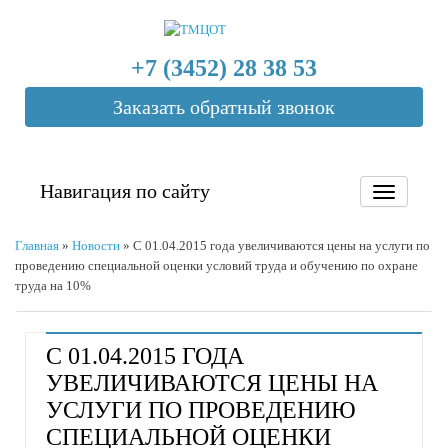
+7 (3452) 28 38 53
Заказать обратный звонок
Навигация по сайту
Главная
»
Новости
»
C 01.04.2015 года увеличиваются цены на услуги по
проведению специальной оценки условий труда и обучению по охране
труда на 10%
C 01.04.2015 ГОДА
УВЕЛИЧИВАЮТСЯ ЦЕНЫ НА
УСЛУГИ ПО ПРОВЕДЕНИЮ
СПЕЦИАЛЬНОЙ ОЦЕНКИ