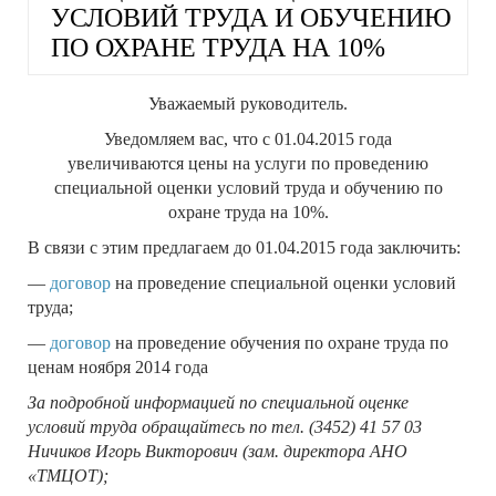
УСЛОВИЙ ТРУДА И ОБУЧЕНИЮ
ПО ОХРАНЕ ТРУДА НА 10%
Уважаемый руководитель.
Уведомляем вас, что с 01.04.2015 года
увеличиваются цены на услуги по проведению
специальной оценки условий труда и обучению по
охране труда на 10%.
В связи с этим предлагаем до 01.04.2015 года заключить:
—
договор
на проведение специальной оценки условий
труда;
—
договор
на проведение обучения по охране труда по
ценам ноября 2014 года
За подробной информацией по специальной оценке
условий труда обращайтесь по тел. (3452) 41 57 03
Ничиков Игорь Викторович (зам. директора АНО
«ТМЦОТ);