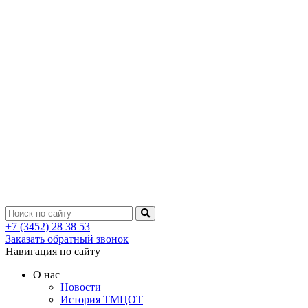
+7 (3452) 28 38 53
Заказать обратный звонок
Навигация по сайту
О нас
Новости
История ТМЦОТ