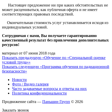
Настоящее предложение ни при каких обстоятельствах не
может расцениваться, как публичная оферта и не имеет
соответствующих правовых последствий.
Окончательная стоимость услуг устанавливается исходя из
индивидуальных условий.
Сотрудничая с нами, Вы получаете гарантированно
качественный результат без привлечения дополнительных
ресурсов!
материал от 07 июня 2018 года
Показать прeдыдущую «Обучение по «Специальной оценке
условий труда»»
Показать слeдующую «Программа обучения по радиационной
безопасности»
Новости
Фото / Видео галерея
Часто задаваемые вопросы и ответы на них
Политика конфиденциальности
Продвижение сайта ―
Паньшин Групп
© 2026
Заказать звонок