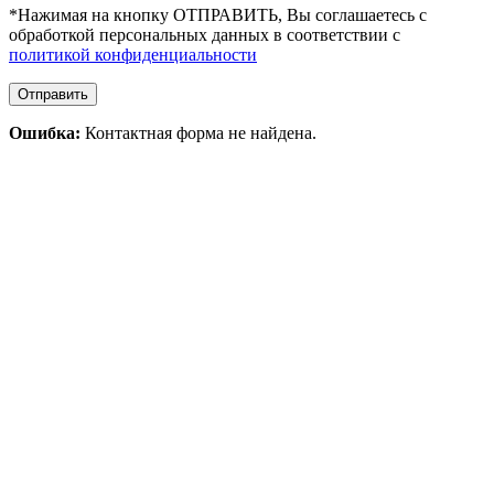
*Нажимая на кнопку ОТПРАВИТЬ, Вы соглашаетесь с
обработкой персональных данных в соответствии с
политикой конфиденциальности
Ошибка:
Контактная форма не найдена.