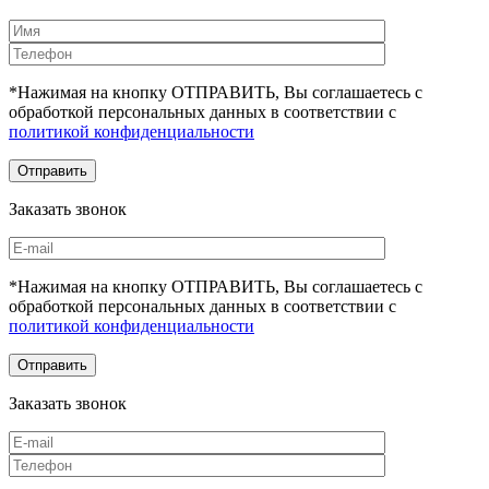
*Нажимая на кнопку ОТПРАВИТЬ, Вы соглашаетесь с
обработкой персональных данных в соответствии с
политикой конфиденциальности
Заказать звонок
*Нажимая на кнопку ОТПРАВИТЬ, Вы соглашаетесь с
обработкой персональных данных в соответствии с
политикой конфиденциальности
Заказать звонок