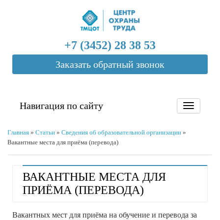
+7 (3452) 28 38 53
Заказать обратный звонок
Навигация по сайту
Главная
»
Статьи
»
Сведения об образовательной организации
»
Вакантные места для приёма (перевода)
ВАКАНТНЫЕ МЕСТА ДЛЯ
ПРИЁМА (ПЕРЕВОДА)
Вакантных мест для приёма на обучение и перевода за