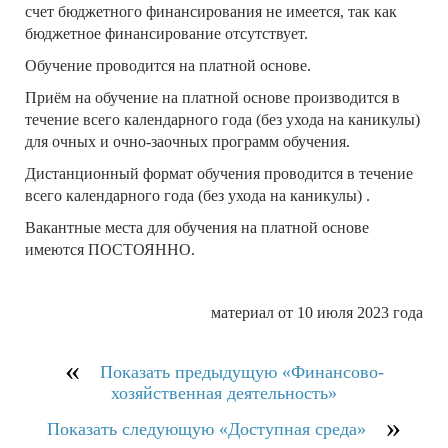
счет бюджетного финансирования не имеется, так как
бюджетное финансирование отсутствует.
Обучение проводится на платной основе.
Приём на обучение на платной основе производится в
течение всего календарного года (без ухода на каникулы)
для очных и очно-заочных программ обучения.
Дистанционный формат обучения проводится в течение
всего календарного года (без ухода на каникулы) .
Вакантные места для обучения на платной основе
имеются ПОСТОЯННО.
материал от 10 июля 2023 года
Показать прeдыдущую «Финансово-
хозяйственная деятельность»
Показать слeдующую «Доступная среда»