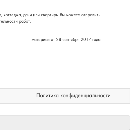
, коттеджа, дачи или квартиры Вы можете отправить
тельности работ.
материал от 28 сентября 2017 года
Политика конфиденциальности