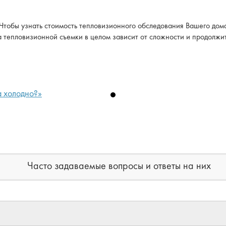
 Чтобы узнать стоимость тепловизионного обследования Вашего дома
а тепловизионной съемки в целом зависит от сложности и продолжи
 холодно?»
Часто задаваемые вопросы и ответы на них