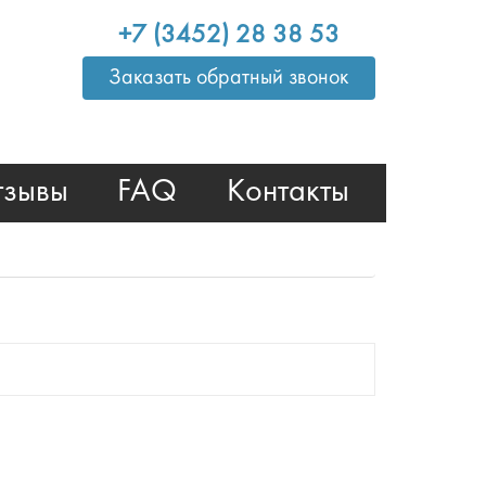
+7 (3452) 28 38 53
Заказать обратный звонок
тзывы
FAQ
Контакты