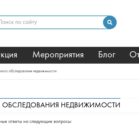
кция
Мероприятия
Блог
О
нного обследования недвижимости
О ОБСЛЕДОВАНИЯ НЕДВИЖИМОСТИ
ные ответы на следующие вопросы: