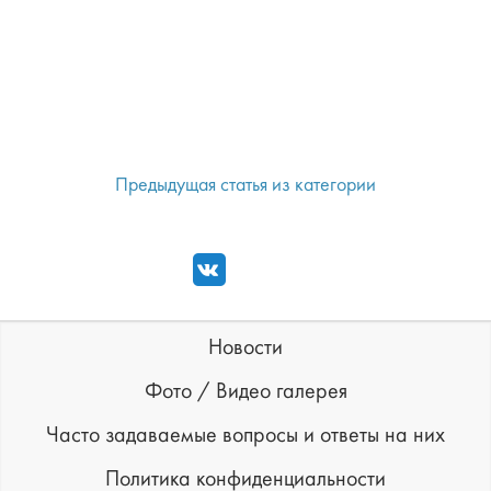
Предыдущая статья из категории
Новости
Фото / Видео галерея
Часто задаваемые вопросы и ответы на них
Политика конфиденциальности
Продвижение сайта ―
Паньшин Групп
© 2026