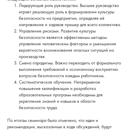
Лидирующая роль руководства. Высшее руководство
играет решающую роль в формировании культуры
безопасности на предприятии, определяя её
направление и задавая пример для всего коллектива.
Управление рисками. Развитие культуры
безопасности является эффективным методом
управления человеческим фактором и уменьшения
вероятности возникновения опасных ситуаций на
производстве.
Смена парадигмы. Важно переходить от формального
выполнения требований к осознанному восприятию
вопросов безопасности каждым работником.
Систематическое обучение. Непрерывное
повышение квалификации и разработка
образовательных программ необходимы для
укрепления знаний и навыков в области
безопасности труда.
По итогам семинара было отмечено, что идеи и
рекомендации, высказанные в ходе обсуждений, будут