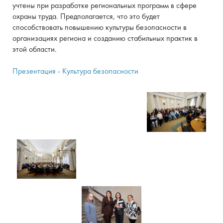
учтены при разработке региональных программ в сфере
охраны труда. Предполагается, что это будет
способствовать повышению культуры безопасности в
организациях региона и созданию стабильных практик в
этой области.
Презентация - Культура безопасности