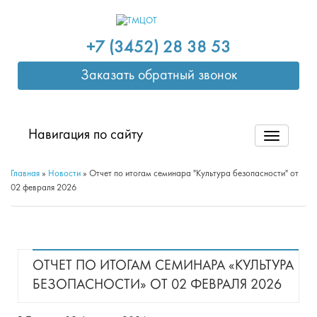
+7 (3452) 28 38 53
Заказать обратный звонок
Навигация по сайту
Главная
»
Новости
»
Отчет по итогам семинара "Культура безопасности" от
02 февраля 2026
ОТЧЕТ ПО ИТОГАМ СЕМИНАРА «КУЛЬТУРА
БЕЗОПАСНОСТИ» ОТ 02 ФЕВРАЛЯ 2026