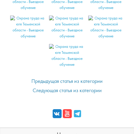
Предыдущая статья из категории
Следующая статья из категории