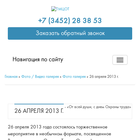
+7 (3452) 28 38 53
Заказать обратный звонок
Навигация по сайту
Главная
»
Фото / Видео галерея
»
Фото галерея
»
26 апреля 2013 г.
- «От всей души, с днем Охраны труда»
26 АПРЕЛЯ 2013 Г.
26 апреля 2013 года состоялось торжественное
мероприятие в необычном формате, посвященное