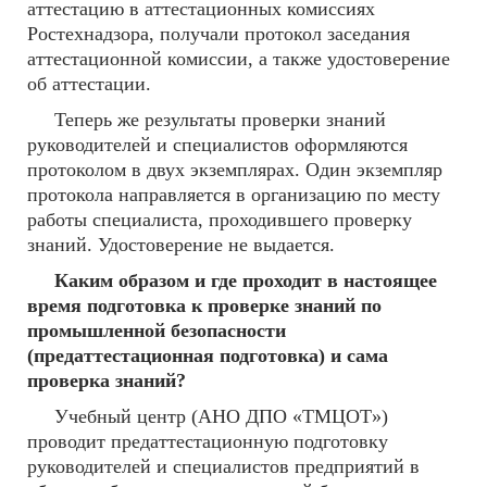
аттестацию в аттестационных комиссиях
Ростехнадзора, получали протокол заседания
аттестационной комиссии, а также удостоверение
об аттестации.
Теперь же результаты проверки знаний
руководителей и специалистов оформляются
протоколом в двух экземплярах. Один экземпляр
протокола направляется в организацию по месту
работы специалиста, проходившего проверку
знаний. Удостоверение не выдается.
Каким образом и где проходит в настоящее
время подготовка к проверке знаний по
промышленной безопасности
(предаттестационная подготовка) и сама
проверка знаний?
Учебный центр (АНО ДПО «ТМЦОТ»)
проводит предаттестационную подготовку
руководителей и специалистов предприятий в