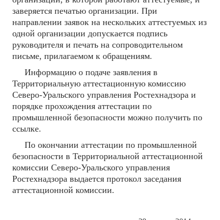
заверяется печатью организации. При
направлении заявок на нескольких аттестуемых из
одной организации допускается подпись
руководителя и печать на сопроводительном
письме, прилагаемом к обращениям.
Информацию о подаче заявления в
Территориальную аттестационную комиссию
Северо-Уральского управления Ростехнадзора и
порядке прохождения аттестации по
промышленной безопасности можно получить по
ссылке.
По окончании аттестации по промышленной
безопасности в Территориальной аттестационной
комиссии Северо-Уральского управления
Ростехнадзора выдается протокол заседания
аттестационной комиссии.