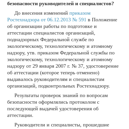
безопасности руководителей и специалистов?
До внесения изменений
приказом
Ростехнадзора от 06.12.2013 № 591
в Положение
об организации работы по подготовке и
аттестации специалистов организаций,
поднадзорных Федеральной службе по
экологическому, технологическому и атомному
надзору, утв. приказом Федеральной службы по
экологическому, технологическому и атомному
надзору от 29 января 2007 г. № 37, удостоверение
об аттестации (которое теперь отменено)
выдавалось руководителям и специалистам
организаций, подконтрольных Ростехнадзору.
Результаты проверок знаний по вопросам
безопасности оформлялись протоколом с
последующей выдачей удостоверения об
аттестации.
Руководители и специалисты, прошедшие