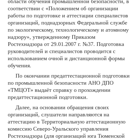
области обучения промышленной безопасности, в
соответствии с «Положением об организации
работы по подготовке и аттестации специалистов
организаций, поднадзорных Федеральной службе
по экологическому, технологическому и атомному
надзору», утвержденному Приказом
Ростехнадзора от 29.01.2007 г. №37. Подготовка
руководителей и специалистов проводится с
использованием очной и дистанционной формы
обучения.
По окончании предаттестационной подготовки
по промышленной безопасности АНО ДПО
«ТМЦОТ» выдаёт справку о прохождении
предаттестационной подготовки.
Далее, на основании обращения своих
организаций, слушатели направляются на
аттестацию в Территориальную аттестационную
комиссию Северо-Уральского управления
Ростехнадзора (для организаций юга Тюменской