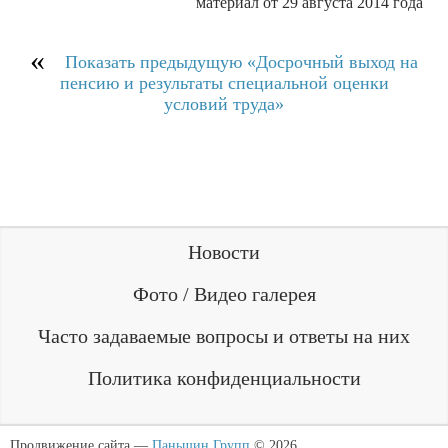
материал от 29 августа 2014 года
Показать прeдыдущую «Досрочный выход на
пенсию и результаты специальной оценки
условий труда»
Новости
Фото / Видео галерея
Часто задаваемые вопросы и ответы на них
Политика конфиденциальности
Продвижение сайта ―
Паньшин Групп
© 2026