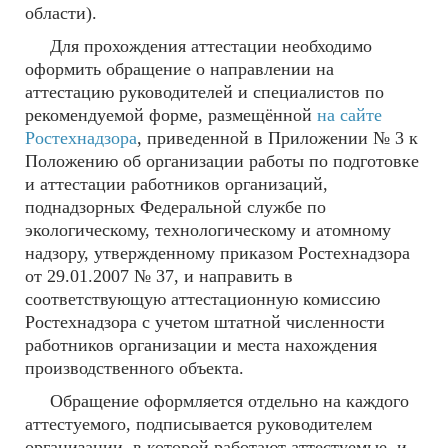
области).
Для прохождения аттестации необходимо
оформить обращение о направлении на
аттестацию руководителей и специалистов по
рекомендуемой форме, размещённой
на сайте
Ростехнадзора
, приведенной в Приложении № 3 к
Положению об организации работы по подготовке
и аттестации работников организаций,
поднадзорных Федеральной службе по
экологическому, технологическому и атомному
надзору, утвержденному приказом Ростехнадзора
от 29.01.2007 № 37, и направить в
соответствующую аттестационную комиссию
Ростехнадзора с учетом штатной численности
работников организации и места нахождения
производственного объекта.
Обращение оформляется отдельно на каждого
аттестуемого, подписывается руководителем
организации, в которой работают аттестуемые, и