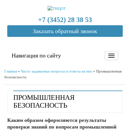
+7 (3452) 28 38 53
Заказать обратный звонок
Навигация по сайту
Главная
»
Часто задаваемые вопросы и ответы на них
»
Промышленная
безопасность
ПРОМЫШЛЕННАЯ
БЕЗОПАСНОСТЬ
Каким образом оформляются результаты
проверки знаний по вопросам промышленной