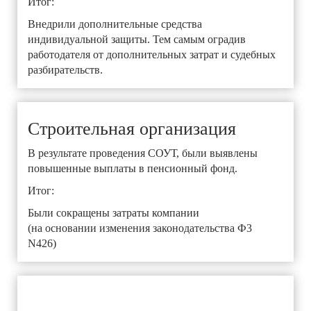
Итог:
Внедрили дополнительные средства
индивидуальной защиты. Тем самым оградив
работодателя от дополнительных затрат и судебных
разбирательств.
Строительная организация
В результате проведения СОУТ, были выявлены
повышенные выплаты в пенсионный фонд.
Итог:
Были сокращены затраты компании
(на основании изменения законодательства Ф3
N426)