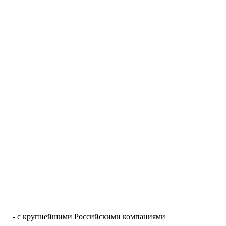
- с крупнейшими Российскими компаниями