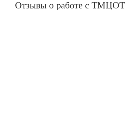
Отзывы о работе с ТМЦОТ