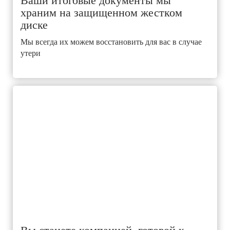
Ваши итоговые документы мы
храним на защищенном жестком
диске
Мы всегда их можем восстановить для вас в случае
утери