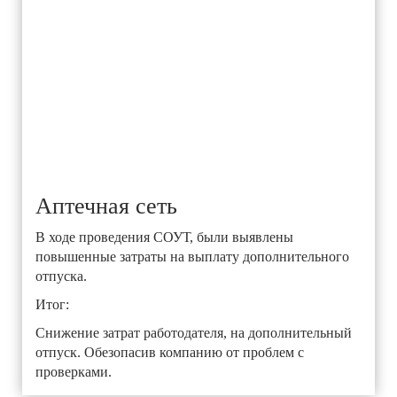
Аптечная сеть
В ходе проведения СОУТ, были выявлены
повышенные затраты на выплату дополнительного
отпуска.
Итог:
Снижение затрат работодателя, на дополнительный
отпуск. Обезопасив компанию от проблем с
проверками.