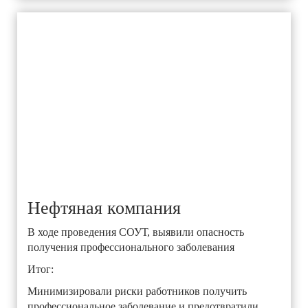
Нефтяная компания
В ходе проведения СОУТ, выявили опасность
получения профессионального заболевания
Итог:
Минимизировали риски работников получить
профессиональное заболевание и предотвратили