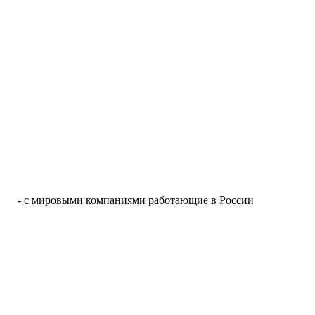
- с мировыми компаниями работающие в России