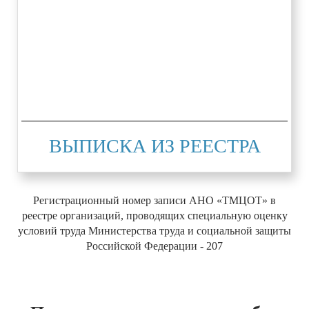
ВЫПИСКА ИЗ РЕЕСТРА
Регистрационный номер записи АНО «ТМЦОТ» в
реестре организаций, проводящих специальную оценку
условий труда Министерства труда и социальной защиты
Российской Федерации - 207