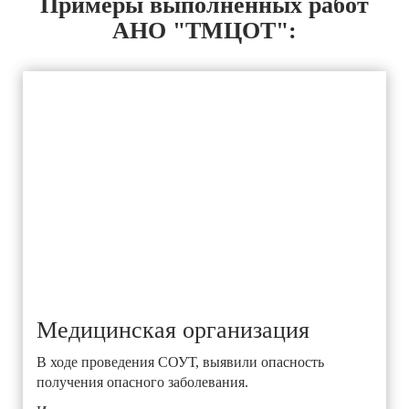
Примеры выполненных работ
АНО "ТМЦОТ":
Медицинская организация
В ходе проведения СОУТ, выявили опасность
получения опасного заболевания.