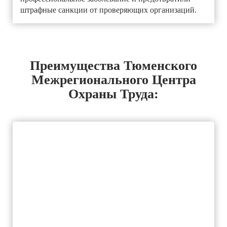
штрафные санкции от проверяющих организаций.
Преимущества Тюменского
Межрегионального Центра
Охраны Труда: