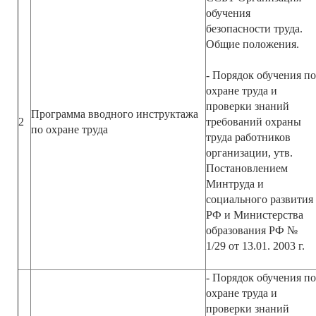
обучения
безопасности труда.
Общие положения.
- Порядок обучения по
охране труда и
проверки знаний
Программа вводного инструктажа
2
требований охраны
по охране труда
труда работников
организации, утв.
Постановлением
Минтруда и
социального развития
РФ и Министерства
образования РФ №
1/29 от 13.01. 2003 г.
- Порядок обучения по
охране труда и
проверки знаний