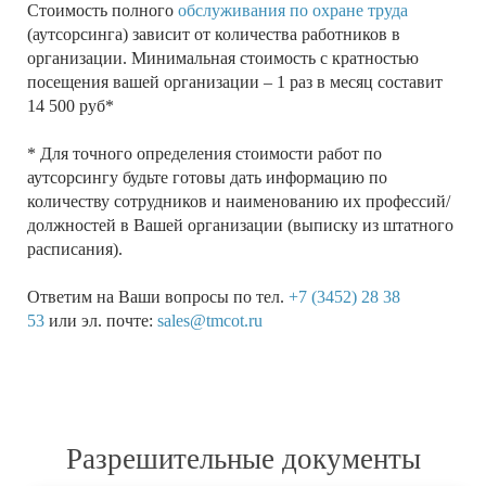
Стоимость полного
обслуживания по охране труда
(аутсорсинга) зависит от количества работников в
организации. Минимальная стоимость с кратностью
посещения вашей организации – 1 раз в месяц составит
14 500 руб*
* Для точного определения стоимости работ по
аутсорсингу будьте готовы дать информацию по
количеству сотрудников и наименованию их профессий/
должностей в Вашей организации (выписку из штатного
расписания).
Ответим на Ваши вопросы по тел.
+7 (3452) 28 38
53
или эл. почте:
sales@tmcot.ru
Разрешительные документы