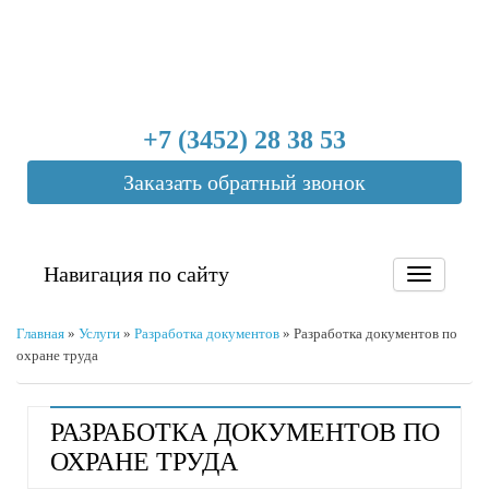
+7 (3452) 28 38 53
Заказать обратный звонок
Навигация по сайту
Главная
»
Услуги
»
Разработка документов
»
Разработка документов по
охране труда
РАЗРАБОТКА ДОКУМЕНТОВ ПО
ОХРАНЕ ТРУДА