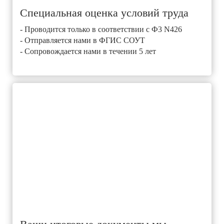
Специальная оценка условий труда
- Проводится только в соответствии с Ф3 N426
- Отправляется нами в ФГИС СОУТ
- Сопровождается нами в течении 5 лет