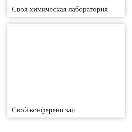
Своя химическая лаборатория
Свой конференц зал