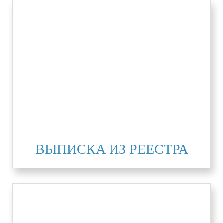
ВЫПИСКА ИЗ РЕЕСТРА