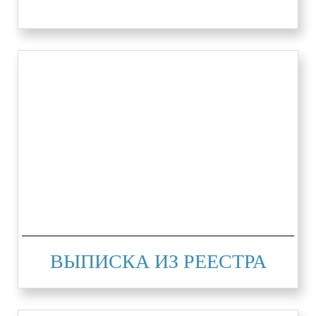
ВЫПИСКА ИЗ РЕЕСТРА