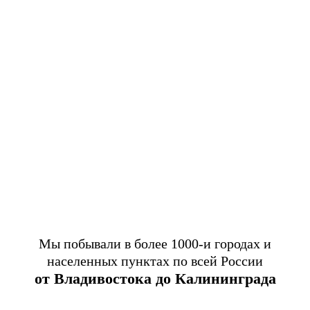
Мы побывали в более 1000-и городах и
населенных пунктах по всей России
от Владивостока до Калининграда