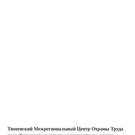
Тюменский Межрегиональный Центр Охраны Труда