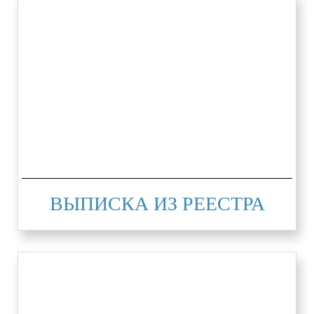
ВЫПИСКА ИЗ РЕЕСТРА