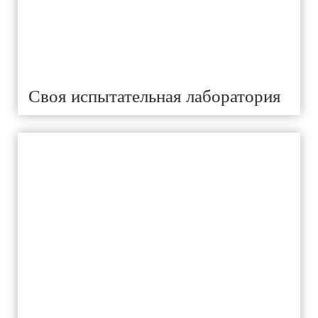
Своя испытательная лаборатория