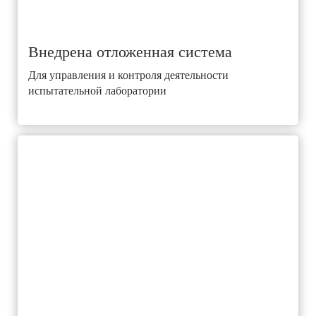
Внедрена отложенная система
Для управления и контроля деятельности
испытательной лаборатории