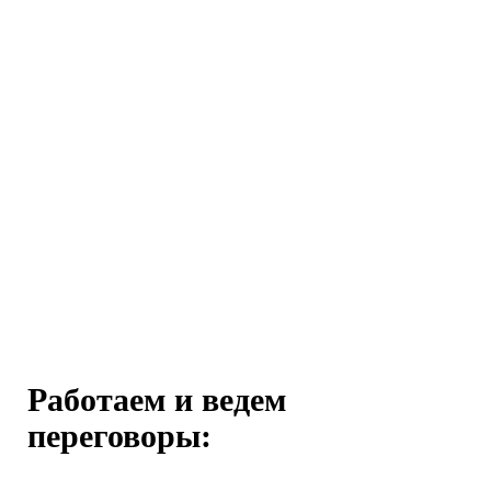
Работаем и ведем
переговоры: