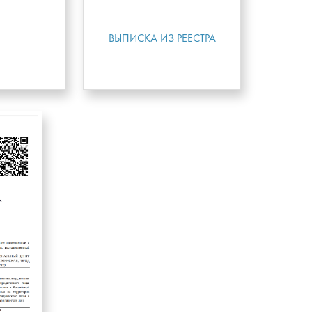
ВЫПИСКА ИЗ РЕЕСТРА