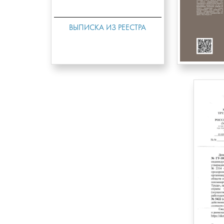
ВЫПИСКА ИЗ РЕЕСТРА