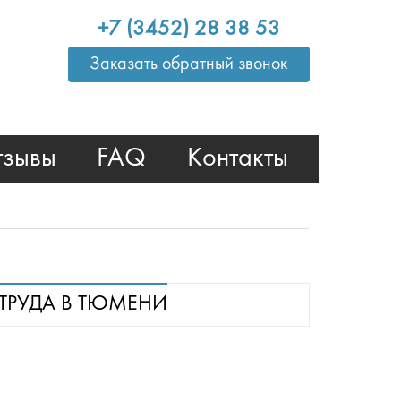
+7 (3452) 28 38 53
Заказать обратный звонок
тзывы
FAQ
Контакты
ТРУДА В ТЮМЕНИ