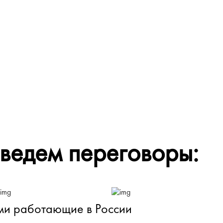
 ведем переговоры:
ми работающие в России