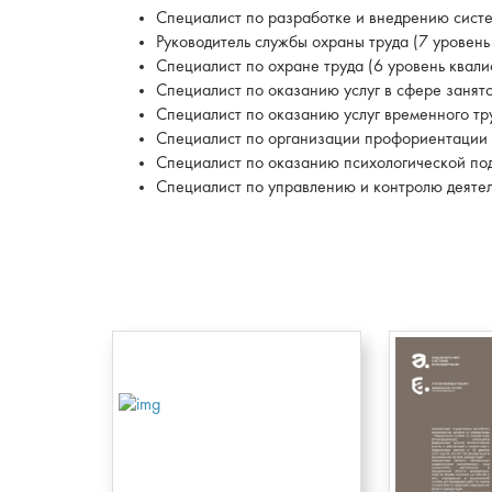
Специалист по разработке и внедрению систе
Руководитель службы охраны труда (7 уровен
Специалист по охране труда (6 уровень квал
Специалист по оказанию услуг в сфере занят
Специалист по оказанию услуг временного тр
Специалист по организации профориентации 
Специалист по оказанию психологической под
Специалист по управлению и контролю деятел