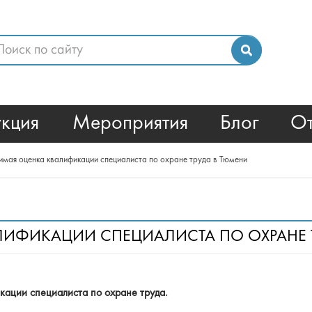
кция
Мероприятия
Блог
О
имая оценка квалификации специалиста по охране труда в Тюмени
ИФИКАЦИИ СПЕЦИАЛИСТА ПО ОХРАНЕ 
кации специалиста по охране труда.