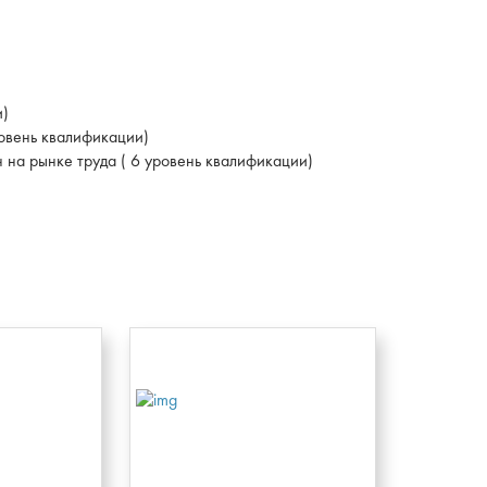
и)
овень квалификации)
на рынке труда ( 6 уровень квалификации)