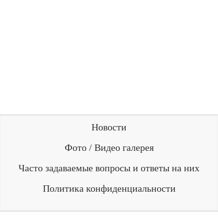
Новости
Фото / Видео галерея
Часто задаваемые вопросы и ответы на них
Политика конфиденциальности