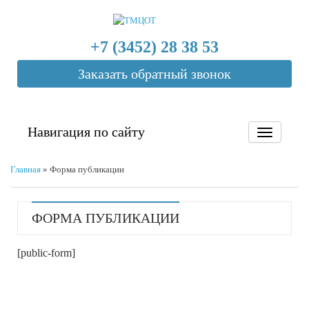
+7 (3452) 28 38 53
Заказать обратный звонок
Навигация по сайту
Главная
»
Форма публикации
ФОРМА ПУБЛИКАЦИИ
[public-form]