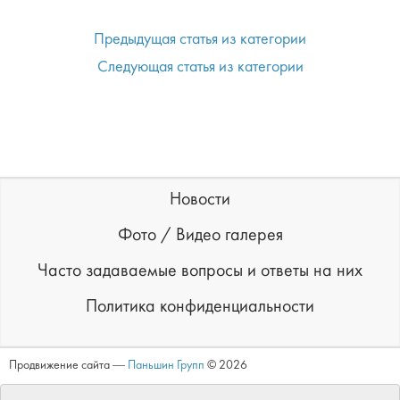
Предыдущая статья из категории
Следующая статья из категории
Новости
Фото / Видео галерея
Часто задаваемые вопросы и ответы на них
Политика конфиденциальности
Продвижение сайта ―
Паньшин Групп
© 2026