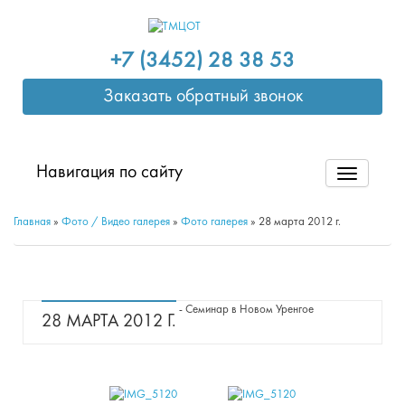
+7 (3452) 28 38 53
Заказать обратный звонок
Навигация по сайту
Главная
»
Фото / Видео галерея
»
Фото галерея
»
28 марта 2012 г.
- Семинар в Новом Уренгое
28 МАРТА 2012 Г.